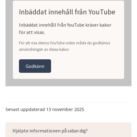
Inbäddat innehåll från YouTube
Inbäddat innehåll från YouTube kräver kakor
för att visas.
För att visa denna YouTube-video måste du godkänna
användningen av dessa kakor.
Godkänn
Senast uppdaterad
13 november 2025
Hjälpte informationen på sidan dig?